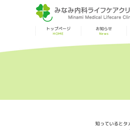
トップページ
お知らせ
HOME
News
知っているとタ