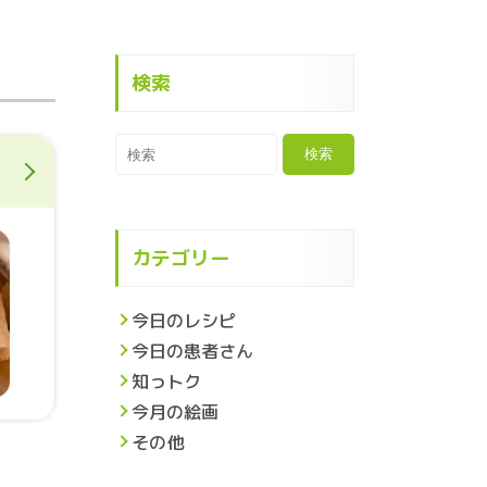
。
検索
カテゴリー
今日のレシピ
今日の患者さん
知っトク
今月の絵画
その他