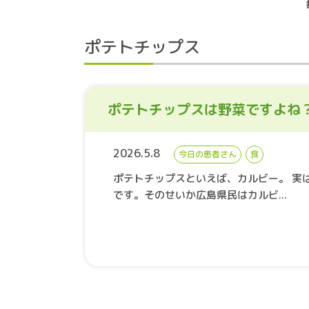
ポテトチップス
ポテトチップスは野菜ですよね
2026.5.8
今日の患者さん
食
ポテトチップスといえば、カルビー。 実
です。そのせいか広島県民はカルビ...