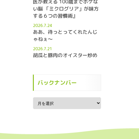
医が教える 100歳までボケな
い脳 「ミクログリア」が味方
する６つの習慣術』
2026.7.24
ああ、待っとってくれたんじ
ゃねぇ～
2026.7.21
胡瓜と豚肉のオイスター炒め
バックナンバー