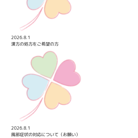
2026.8.1
漢方の処方をご希望の方
2026.8.1
風邪症状の対応について（お願い）