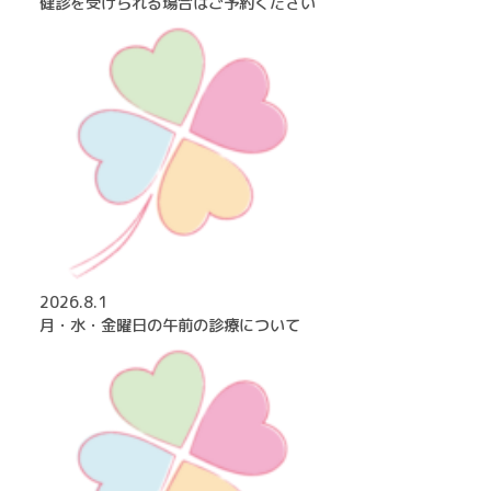
健診を受けられる場合はご予約ください
2026.8.1
月・水・金曜日の午前の診療について