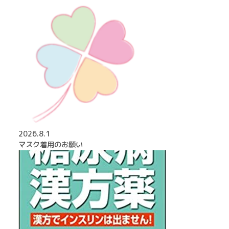
2026.8.1
マスク着用のお願い