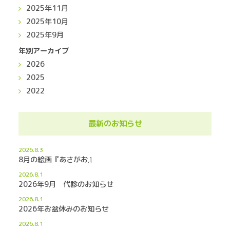
2025年11月
2025年10月
2025年9月
年別アーカイブ
2026
2025
2022
最新のお知らせ
2026.8.3
8月の絵画『あさがお』
2026.8.1
2026年9月 代診のお知らせ
2026.8.1
2026年お盆休みのお知らせ
2026.8.1