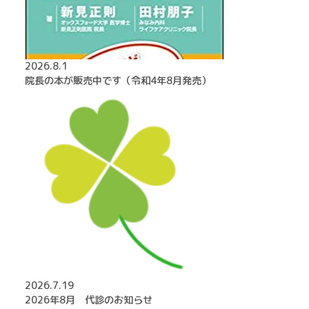
2026.8.1
院長の本が販売中です（令和4年8月発売）
2026.7.19
2026年8月 代診のお知らせ