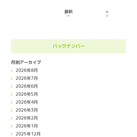
最新
»
バックナンバー
月別アーカイブ
2026年8月
2026年7月
2026年6月
2026年5月
2026年4月
2026年3月
2026年2月
2026年1月
2025年12月