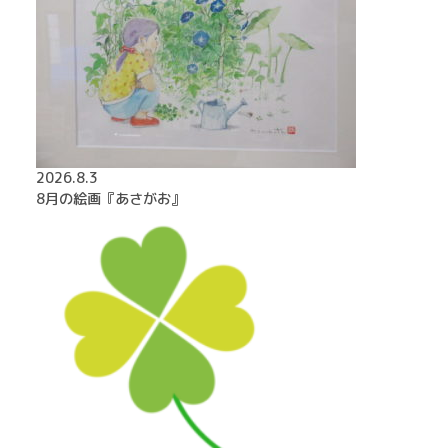
2026.8.3
8月の絵画『あさがお』