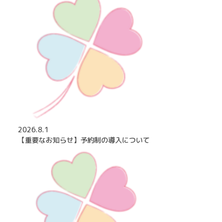
2026.8.1
【重要なお知らせ】予約制の導入について