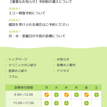
【重要なお知らせ】予約制の導入について
2026.8.1
エコー検査予約について
2026.8.1
健診を受けられる場合はご予約ください
2026.8.1
月・水・金曜日の午前の診療について
トップページ
お知らせ
クリニックのご紹介
診療のご案内
医師のご紹介
アクセス
コラム
診療受付時間
月
火
水
木
金
土
9:00〜12:00
15:00〜17:00