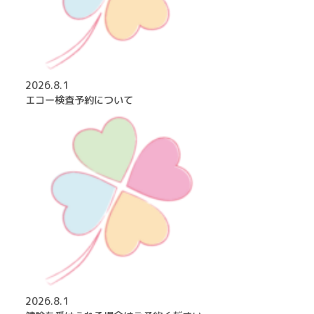
2026.8.1
エコー検査予約について
2026.8.1