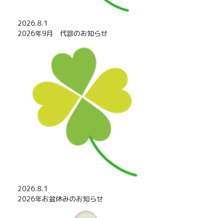
2026.8.1
2026年9月 代診のお知らせ
2026.8.1
2026年お盆休みのお知らせ