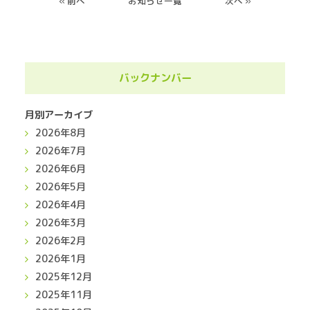
« 前へ
お知らせ一覧
次へ »
バックナンバー
月別アーカイブ
2026年8月
2026年7月
2026年6月
2026年5月
2026年4月
2026年3月
2026年2月
2026年1月
2025年12月
2025年11月