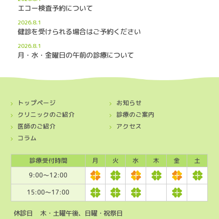
エコー検査予約について
2026.8.1
健診を受けられる場合はご予約ください
2026.8.1
月・水・金曜日の午前の診療について
トップページ
お知らせ
クリニックのご紹介
診療のご案内
医師のご紹介
アクセス
コラム
診療受付時間
月
火
水
木
金
土
9:00〜12:00
15:00〜17:00
休診日
木・土曜午後、日曜・祝祭日