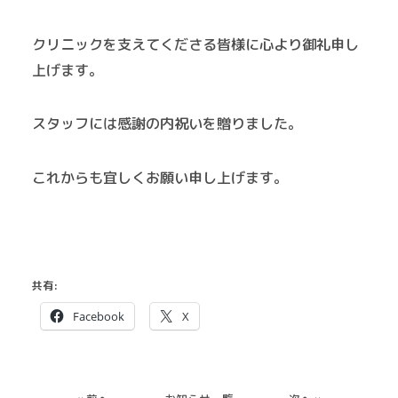
クリニックを支えてくださる皆様に心より御礼申し
上げます。
スタッフには感謝の内祝いを贈りました。
これからも宜しくお願い申し上げます。
共有:
Facebook
X