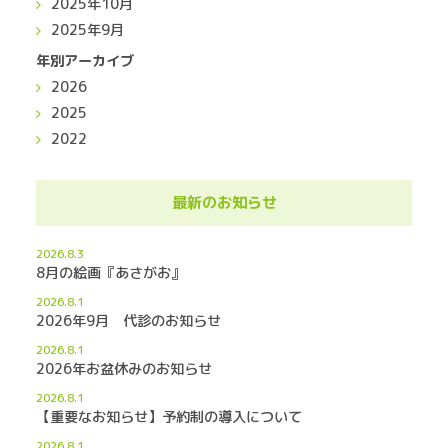
2025年10月
2025年9月
年別アーカイブ
2026
2025
2022
最新のお知らせ
2026.8.3
8月の絵画『あさがお』
2026.8.1
2026年9月 代診のお知らせ
2026.8.1
2026年お盆休みのお知らせ
2026.8.1
【重要なお知らせ】予約制の導入について
2026.8.1